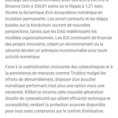
Binance Coin à 536,81 euros ou le Ripple à 1,21 euro,
illustre la dynamique d’un écosystème numérique en
mutation permanente. Les smart contracts et les dApps
basées sur la blockchain ouvrent de nouvelles
perspectives, tandis que les DAO redéfinissent les
modèles organisationnels. Les ICO continuent de financer
des projets innovants, créant un environnement où la
sécurité devient un prérequis incontournable pour toute
activité numérique.
Face à la sophistication croissante des cyberattaques et à
la persistance de menaces comme Trickbot malgré les
efforts de démantèlement, disposer d’un bouclier
numérique performant n’est plus une option mais une
nécessité. Killbot.to incarne cette nouvelle génération
d’outils de cybersécurité qui allient efficacité technique et
accessibilité, rendant la protection avancée disponible
pour tous sans compromis sur le confort d’utilisation.