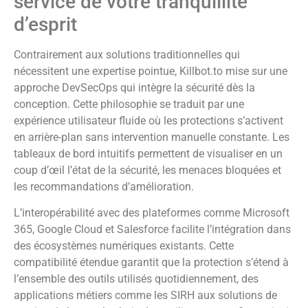
service de votre tranquillité
d’esprit
Contrairement aux solutions traditionnelles qui
nécessitent une expertise pointue, Killbot.to mise sur une
approche DevSecOps qui intègre la sécurité dès la
conception. Cette philosophie se traduit par une
expérience utilisateur fluide où les protections s’activent
en arrière-plan sans intervention manuelle constante. Les
tableaux de bord intuitifs permettent de visualiser en un
coup d’œil l’état de la sécurité, les menaces bloquées et
les recommandations d’amélioration.
L’interopérabilité avec des plateformes comme Microsoft
365, Google Cloud et Salesforce facilite l’intégration dans
des écosystèmes numériques existants. Cette
compatibilité étendue garantit que la protection s’étend à
l’ensemble des outils utilisés quotidiennement, des
applications métiers comme les SIRH aux solutions de