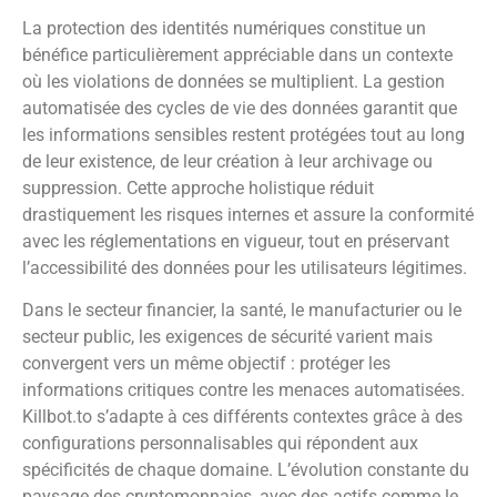
La protection des identités numériques constitue un
bénéfice particulièrement appréciable dans un contexte
où les violations de données se multiplient. La gestion
automatisée des cycles de vie des données garantit que
les informations sensibles restent protégées tout au long
de leur existence, de leur création à leur archivage ou
suppression. Cette approche holistique réduit
drastiquement les risques internes et assure la conformité
avec les réglementations en vigueur, tout en préservant
l’accessibilité des données pour les utilisateurs légitimes.
Dans le secteur financier, la santé, le manufacturier ou le
secteur public, les exigences de sécurité varient mais
convergent vers un même objectif : protéger les
informations critiques contre les menaces automatisées.
Killbot.to s’adapte à ces différents contextes grâce à des
configurations personnalisables qui répondent aux
spécificités de chaque domaine. L’évolution constante du
paysage des cryptomonnaies, avec des actifs comme le