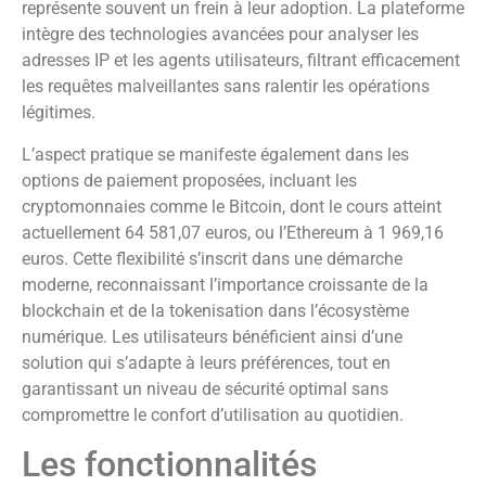
représente souvent un frein à leur adoption. La plateforme
intègre des technologies avancées pour analyser les
adresses IP et les agents utilisateurs, filtrant efficacement
les requêtes malveillantes sans ralentir les opérations
légitimes.
L’aspect pratique se manifeste également dans les
options de paiement proposées, incluant les
cryptomonnaies comme le Bitcoin, dont le cours atteint
actuellement 64 581,07 euros, ou l’Ethereum à 1 969,16
euros. Cette flexibilité s’inscrit dans une démarche
moderne, reconnaissant l’importance croissante de la
blockchain et de la tokenisation dans l’écosystème
numérique. Les utilisateurs bénéficient ainsi d’une
solution qui s’adapte à leurs préférences, tout en
garantissant un niveau de sécurité optimal sans
compromettre le confort d’utilisation au quotidien.
Les fonctionnalités