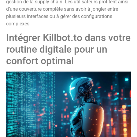
gestion de la supply chain. Les utilisateurs profitent ainsi
d’une couverture complète sans avoir à jongler entre
plusieurs interfaces ou à gérer des configurations
complexes.
Intégrer Killbot.to dans votre
routine digitale pour un
confort optimal