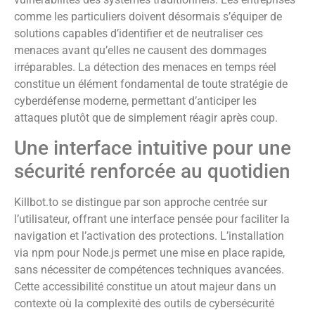
comme les particuliers doivent désormais s’équiper de
solutions capables d’identifier et de neutraliser ces
menaces avant qu’elles ne causent des dommages
irréparables. La détection des menaces en temps réel
constitue un élément fondamental de toute stratégie de
cyberdéfense moderne, permettant d’anticiper les
attaques plutôt que de simplement réagir après coup.
Une interface intuitive pour une
sécurité renforcée au quotidien
Killbot.to se distingue par son approche centrée sur
l’utilisateur, offrant une interface pensée pour faciliter la
navigation et l’activation des protections. L’installation
via npm pour Node.js permet une mise en place rapide,
sans nécessiter de compétences techniques avancées.
Cette accessibilité constitue un atout majeur dans un
contexte où la complexité des outils de cybersécurité