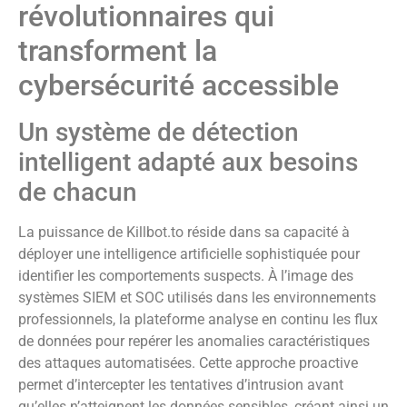
révolutionnaires qui
transforment la
cybersécurité accessible
Un système de détection
intelligent adapté aux besoins
de chacun
La puissance de Killbot.to réside dans sa capacité à
déployer une intelligence artificielle sophistiquée pour
identifier les comportements suspects. À l’image des
systèmes SIEM et SOC utilisés dans les environnements
professionnels, la plateforme analyse en continu les flux
de données pour repérer les anomalies caractéristiques
des attaques automatisées. Cette approche proactive
permet d’intercepter les tentatives d’intrusion avant
qu’elles n’atteignent les données sensibles, créant ainsi un