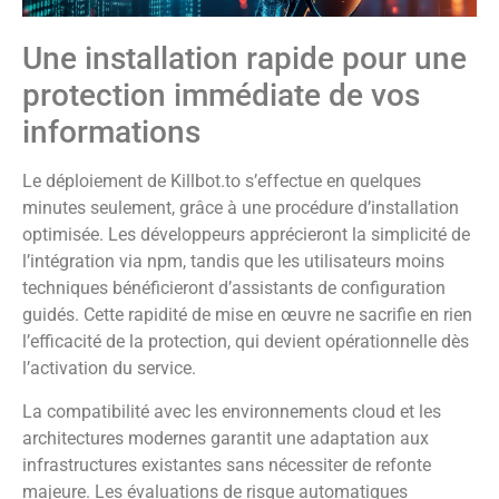
Une installation rapide pour une
protection immédiate de vos
informations
Le déploiement de Killbot.to s’effectue en quelques
minutes seulement, grâce à une procédure d’installation
optimisée. Les développeurs apprécieront la simplicité de
l’intégration via npm, tandis que les utilisateurs moins
techniques bénéficieront d’assistants de configuration
guidés. Cette rapidité de mise en œuvre ne sacrifie en rien
l’efficacité de la protection, qui devient opérationnelle dès
l’activation du service.
La compatibilité avec les environnements cloud et les
architectures modernes garantit une adaptation aux
infrastructures existantes sans nécessiter de refonte
majeure. Les évaluations de risque automatiques