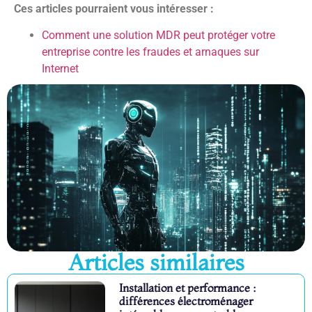
Ces articles pourraient vous intéresser :
Comment une solution MDR peut protéger votre
entreprise contre les fraudes et arnaques sur
Internet
Articles similaires
Installation et performance :
différences électroménager