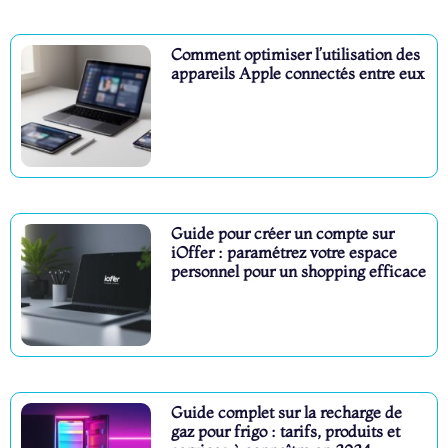
Comment optimiser l’utilisation des
appareils Apple connectés entre eux
Guide pour créer un compte sur
iOffer : paramétrez votre espace
personnel pour un shopping efficace
Guide complet sur la recharge de
gaz pour frigo : tarifs, produits et