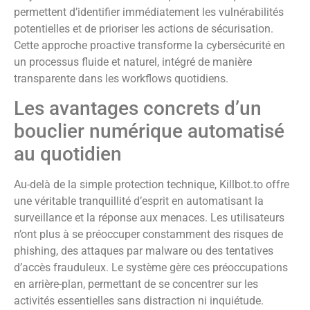
permettent d’identifier immédiatement les vulnérabilités
potentielles et de prioriser les actions de sécurisation.
Cette approche proactive transforme la cybersécurité en
un processus fluide et naturel, intégré de manière
transparente dans les workflows quotidiens.
Les avantages concrets d’un
bouclier numérique automatisé
au quotidien
Au-delà de la simple protection technique, Killbot.to offre
une véritable tranquillité d’esprit en automatisant la
surveillance et la réponse aux menaces. Les utilisateurs
n’ont plus à se préoccuper constamment des risques de
phishing, des attaques par malware ou des tentatives
d’accès frauduleux. Le système gère ces préoccupations
en arrière-plan, permettant de se concentrer sur les
activités essentielles sans distraction ni inquiétude.