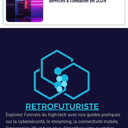
services à connaître en 2024
Explorez l’univers du high-tech avec nos guides pratiques
sur la cybersécurité, le streaming, la connectivité mobile,