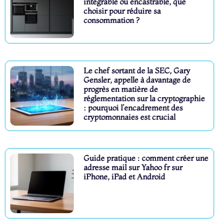
intégrable ou encastrable, que
choisir pour réduire sa
consommation ?
Le chef sortant de la SEC, Gary
Gensler, appelle à davantage de
progrès en matière de
réglementation sur la cryptographie
: pourquoi l’encadrement des
cryptomonnaies est crucial
Guide pratique : comment créer une
adresse mail sur Yahoo fr sur
iPhone, iPad et Android