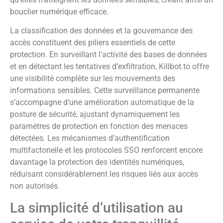
bouclier numérique efficace.
La classification des données et la gouvernance des
accès constituent des piliers essentiels de cette
protection. En surveillant l’activité des bases de données
et en détectant les tentatives d’exfiltration, Killbot.to offre
une visibilité complète sur les mouvements des
informations sensibles. Cette surveillance permanente
s’accompagne d’une amélioration automatique de la
posture de sécurité, ajustant dynamiquement les
paramètres de protection en fonction des menaces
détectées. Les mécanismes d’authentification
multifactorielle et les protocoles SSO renforcent encore
davantage la protection des identités numériques,
réduisant considérablement les risques liés aux accès
non autorisés.
La simplicité d’utilisation au