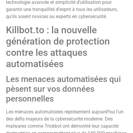
technologie avancée et simplicité d’utilisation pour
garantir une tranquillité d’esprit à tous les utilisateurs,
qu’ils soient novices ou experts en cybersécurité.
Killbot.to : la nouvelle
génération de protection
contre les attaques
automatisées
Les menaces automatisées qui
pèsent sur vos données
personnelles
Les menaces automatisées représentent aujourd’hui l’un
des défis majeurs de la cybersécurité moderne. Des
malwares comme Trickbot ont démontré leur capacité