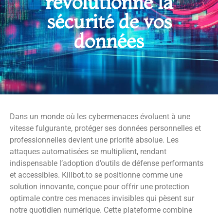
révolutionne la
sécurité de vos
données
Dans un monde où les cybermenaces évoluent à une
vitesse fulgurante, protéger ses données personnelles et
professionnelles devient une priorité absolue. Les
attaques automatisées se multiplient, rendant
indispensable l’adoption d’outils de défense performants
et accessibles. Killbot.to se positionne comme une
solution innovante, conçue pour offrir une protection
optimale contre ces menaces invisibles qui pèsent sur
notre quotidien numérique. Cette plateforme combine