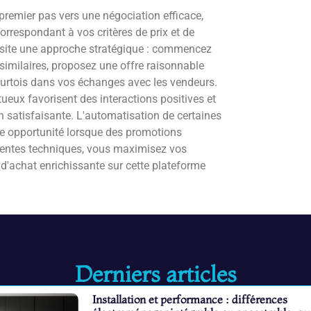
n premier pas vers une négociation efficace,
orrespondant à vos critères de prix et de
essite une approche stratégique : commencez
 similaires, proposez une offre raisonnable
courtois dans vos échanges avec les vendeurs.
eux favorisent des interactions positives et
 satisfaisante. L'automatisation de certaines
e opportunité lorsque des promotions
rentes techniques, vous maximisez vos
d'achat enrichissante sur cette plateforme
Derniers articles
Installation et performance : différences