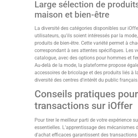
Large sélection de produits
maison et bien-être
La diversité des catégories disponibles sur iOf
utilisateurs, qu'ils soient intéressés par la mode,
produits de bien-être. Cette variété permet à cha
correspondant à ses attentes spécifiques. Les 
catalogue, avec des options pour hommes et fe
Au-delà de la mode, la plateforme propose égal
accessoires de bricolage et des produits liés à la
diversité des centres d'intérêt du public français
Conseils pratiques pour
transactions sur iOffer
Pour tirer le meilleur parti de votre expérience su
essentielles. L'apprentissage des mécanismes de
d'achat efficaces garantissent des transactions 