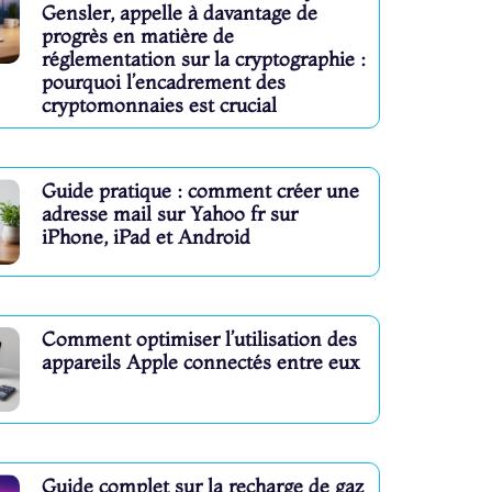
Gensler, appelle à davantage de
progrès en matière de
réglementation sur la cryptographie :
pourquoi l’encadrement des
cryptomonnaies est crucial
Guide pratique : comment créer une
adresse mail sur Yahoo fr sur
iPhone, iPad et Android
Comment optimiser l’utilisation des
appareils Apple connectés entre eux
Guide complet sur la recharge de gaz