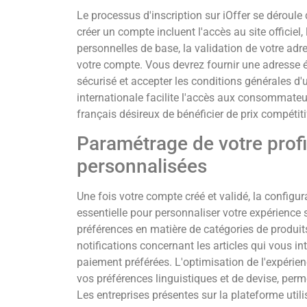
Le processus d'inscription sur iOffer se déroule 
créer un compte incluent l'accès au site officiel,
personnelles de base, la validation de votre adres
votre compte. Vous devrez fournir une adresse é
sécurisé et accepter les conditions générales d'
internationale facilite l'accès aux consommateu
français désireux de bénéficier de prix compétiti
Paramétrage de votre profi
personnalisées
Une fois votre compte créé et validé, la configur
essentielle pour personnaliser votre expérience 
préférences en matière de catégories de produits,
notifications concernant les articles qui vous i
paiement préférées. L'optimisation de l'expérien
vos préférences linguistiques et de devise, perm
Les entreprises présentes sur la plateforme uti