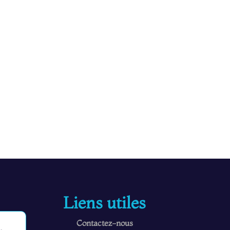
Liens utiles
Contactez-nous