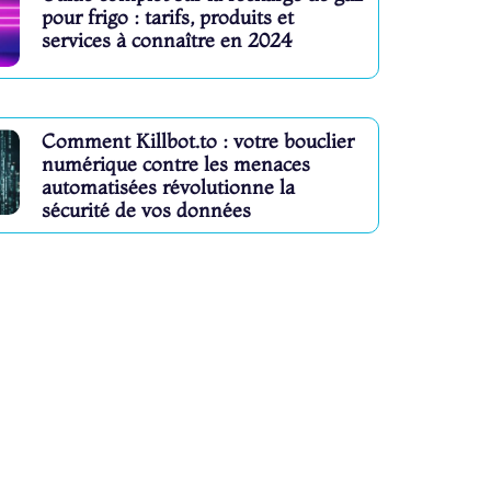
pour frigo : tarifs, produits et
services à connaître en 2024
Comment Killbot.to : votre bouclier
numérique contre les menaces
automatisées révolutionne la
sécurité de vos données