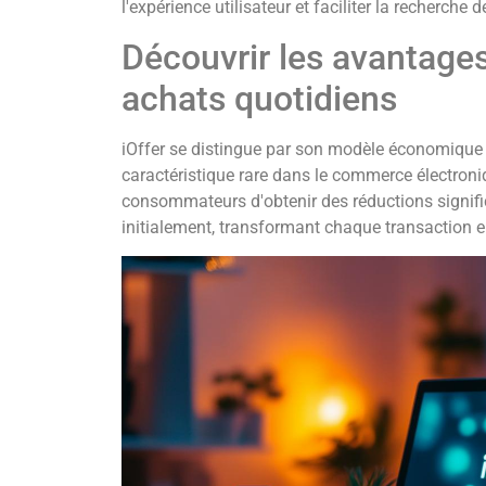
l'expérience utilisateur et faciliter la recherche 
Découvrir les avantages
achats quotidiens
iOffer se distingue par son modèle économique b
caractéristique rare dans le commerce électro
consommateurs d'obtenir des réductions signific
initialement, transformant chaque transaction 