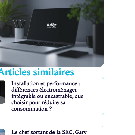
Articles similaires
Installation et performance :
différences électroménager
intégrable ou encastrable, que
choisir pour réduire sa
consommation ?
Le chef sortant de la SEC, Gary