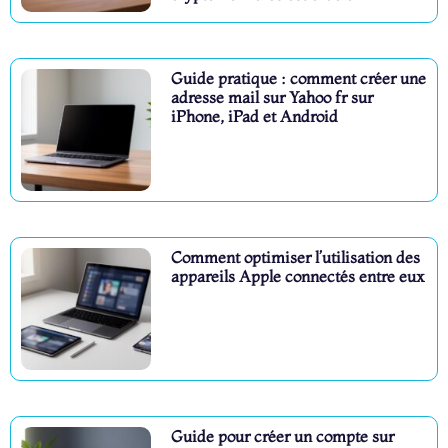
Guide pratique : comment créer une
adresse mail sur Yahoo fr sur
iPhone, iPad et Android
Comment optimiser l’utilisation des
appareils Apple connectés entre eux
Guide pour créer un compte sur