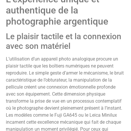
authentique de la
photographie argentique
Le plaisir tactile et la connexion
avec son matériel
L’utilisation d’un appareil photo analogique procure un
plaisir tactile que les boîtiers numériques ne peuvent
reproduire. Le simple geste d’armer le mécanisme, le bruit
caractéristique de l’obturateur, la manipulation de la
pellicule créent une connexion émotionnelle profonde
avec son équipement. Cette dimension physique
transforme la prise de vue en un processus contemplatif
où le photographe devient pleinement présent à l’instant.
Les modèles comme le Fuji GA645 ou le Leica Minilux
incarnent cette excellence mécanique qui fait de chaque
manipulation un moment privilégié. Pour ceux qui