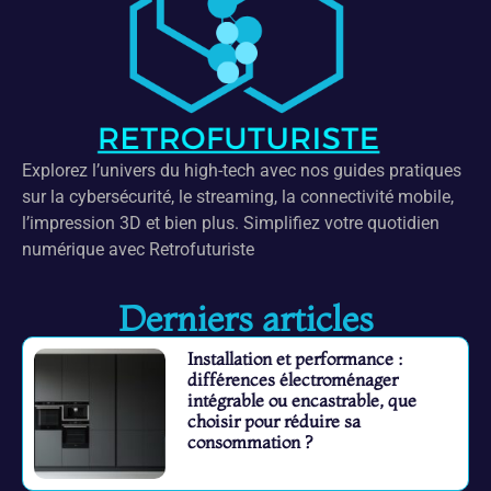
Explorez l’univers du high-tech avec nos guides pratiques
sur la cybersécurité, le streaming, la connectivité mobile,
l’impression 3D et bien plus. Simplifiez votre quotidien
numérique avec Retrofuturiste
Derniers articles
Installation et performance :
différences électroménager
intégrable ou encastrable, que
choisir pour réduire sa
consommation ?