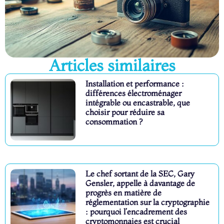
Articles similaires
Installation et performance :
différences électroménager
intégrable ou encastrable, que
choisir pour réduire sa
consommation ?
Le chef sortant de la SEC, Gary
Gensler, appelle à davantage de
progrès en matière de
réglementation sur la cryptographie
: pourquoi l’encadrement des
cryptomonnaies est crucial