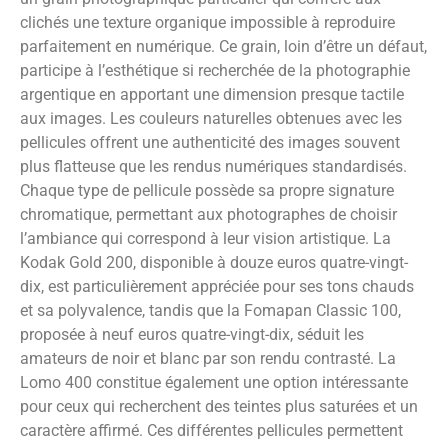
clichés une texture organique impossible à reproduire
parfaitement en numérique. Ce grain, loin d’être un défaut,
participe à l’esthétique si recherchée de la photographie
argentique en apportant une dimension presque tactile
aux images. Les couleurs naturelles obtenues avec les
pellicules offrent une authenticité des images souvent
plus flatteuse que les rendus numériques standardisés.
Chaque type de pellicule possède sa propre signature
chromatique, permettant aux photographes de choisir
l’ambiance qui correspond à leur vision artistique. La
Kodak Gold 200, disponible à douze euros quatre-vingt-
dix, est particulièrement appréciée pour ses tons chauds
et sa polyvalence, tandis que la Fomapan Classic 100,
proposée à neuf euros quatre-vingt-dix, séduit les
amateurs de noir et blanc par son rendu contrasté. La
Lomo 400 constitue également une option intéressante
pour ceux qui recherchent des teintes plus saturées et un
caractère affirmé. Ces différentes pellicules permettent