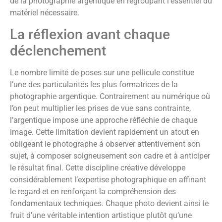
de la photographie argentique en regroupant l’essentiel du
matériel nécessaire.
La réflexion avant chaque
déclenchement
Le nombre limité de poses sur une pellicule constitue
l’une des particularités les plus formatrices de la
photographie argentique. Contrairement au numérique où
l’on peut multiplier les prises de vue sans contrainte,
l’argentique impose une approche réfléchie de chaque
image. Cette limitation devient rapidement un atout en
obligeant le photographe à observer attentivement son
sujet, à composer soigneusement son cadre et à anticiper
le résultat final. Cette discipline créative développe
considérablement l’expertise photographique en affinant
le regard et en renforçant la compréhension des
fondamentaux techniques. Chaque photo devient ainsi le
fruit d’une véritable intention artistique plutôt qu’une