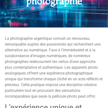
photographie
La photographie argentique connaît un renouveau
remarquable auprès des passionnés qui recherchent une
alternative au numérique. Face à l’immédiateté et à la
surabondance d’images numériques, de nombreux
photographes redécouvrent les vertus d’une approche
plus contemplative et authentique. Les appareils photo
analogiques offrent une expérience photographique
unique qui transforme chaque cliché en un acte réfléchi et
précieux. Cette pratique impose une discipline créative
particulière tout en procurant des sensations
incomparables que seule la pellicule photo peut offrir.
L’expérience unique et