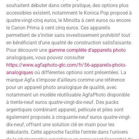
souhaitent débuter dans cette pratique, des options plus
accessibles existent, notamment le Konica Pop proposé à
quatre-vingt-cinq euros, le Minolta à cent euros ou encore
le Canon Prima à cent cinq euros. Ces appareils
permettent de s’initier sans investissement prohibitif tout
en bénéficiant d’une qualité de construction satisfaisante.
Pour découvrir une
gamme complète d’appareils photo
analogiques, vous pouvez consulter
https://www.agfaphoto-gtc.com/fr/56-appareils-photo-
analogiques
où différentes options sont présentées. La
marque Agfa s’impose d’ailleurs comme une référence
pour un appareil photo analogique de qualité, avec
notamment un modèle réutilisable AgfaPhoto disponible
à trente-neuf euros quatre-vingt-dix-neuf. Des packs
argentiques combinant appareil, pellicule et piles sont
également proposés à cinquante-neuf euros quatre-vingt-
dix-neuf, offrant une solution clé en main pour les
débutants. Cette approche facilite l’entrée dans l’univers