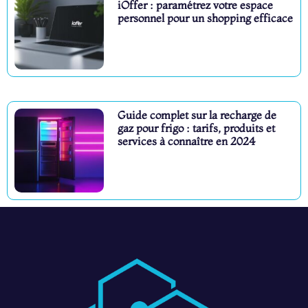
iOffer : paramétrez votre espace
personnel pour un shopping efficace
Guide complet sur la recharge de
gaz pour frigo : tarifs, produits et
services à connaître en 2024