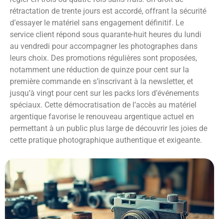
rétractation de trente jours est accordé, offrant la sécurité
d’essayer le matériel sans engagement définitif. Le
service client répond sous quarante-huit heures du lundi
au vendredi pour accompagner les photographes dans
leurs choix. Des promotions régulières sont proposées,
notamment une réduction de quinze pour cent sur la
première commande en s’inscrivant à la newsletter, et
jusqu’à vingt pour cent sur les packs lors d’événements
spéciaux. Cette démocratisation de l’accès au matériel
argentique favorise le renouveau argentique actuel en
permettant à un public plus large de découvrir les joies de
cette pratique photographique authentique et exigeante.