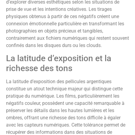
d’explorer diverses esthétiques selon les situations de
prise de vue et les intentions créatives. Les tirages
physiques obtenus à partir de ces négatifs créent une
connexion émotionnelle particulière en transformant les
photographies en objets précieux et tangibles,
contrairement aux fichiers numériques qui restent souvent
confinés dans les disques durs ou les clouds.
La latitude d’exposition et la
richesse des tons
La latitude d’exposition des pellicules argentiques
constitue un atout technique majeur qui distingue cette
pratique du numérique. Les films, particulièrement les
négatifs couleur, possèdent une capacité remarquable à
préserver les détails dans les hautes lumières et les
ombres, offrant une richesse des tons difficile à égaler
avec les capteurs numériques. Cette tolérance permet de
récupérer des informations dans des situations de