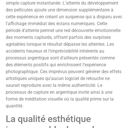
simple capture instantanée. L’attente du développement
des pellicules ajoute une dimension supplémentaire à
cette expérience en créant un suspense qui a disparu avec
l’affichage immédiat des écrans numériques. Cette
période d’attente permet une red découverte émotionnelle
des moments capturés, offrant parfois des surprises
agréables lorsque le résultat dépasse les attentes. Les
accidents heureux et l’imprévisibilité inhérente au
processus argentique sont d’ailleurs présentés comme
des éléments positifs qui enrichissent l’expérience
photographique. Ces imprévus peuvent générer des effets
artistiques uniques qu’aucun logiciel de retouche ne
saurait reproduire avec la même authenticité. Le
processus de capture en argentique invite ainsi à une
forme de méditation visuelle où la qualité prime sur la
quantité.
La qualité esthétique