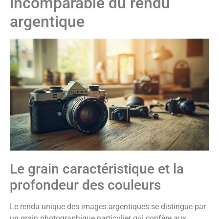
incomparable du rendu
argentique
Le grain caractéristique et la
profondeur des couleurs
Le rendu unique des images argentiques se distingue par
un grain photographique particulier qui confère aux