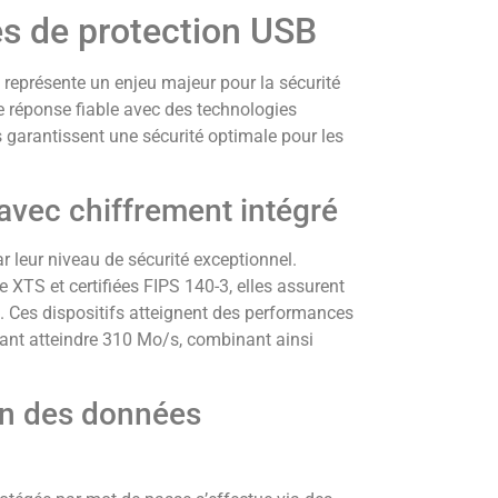
es de protection USB
représente un enjeu majeur pour la sécurité
e réponse fiable avec des technologies
s garantissent une sécurité optimale pour les
avec chiffrement intégré
r leur niveau de sécurité exceptionnel.
XTS et certifiées FIPS 140-3, elles assurent
. Ces dispositifs atteignent des performances
ant atteindre 310 Mo/s, combinant ainsi
on des données