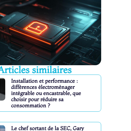
Articles similaires
Installation et performance :
différences électroménager
intégrable ou encastrable, que
choisir pour réduire sa
consommation ?
Le chef sortant de la SEC, Gary