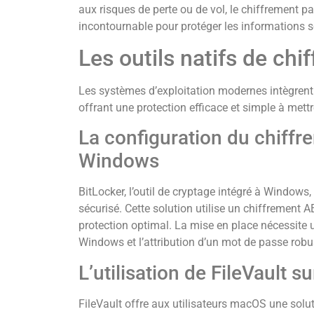
aux risques de perte ou de vol, le chiffrement
incontournable pour protéger les informations s
Les outils natifs de ch
Les systèmes d’exploitation modernes intègrent 
offrant une protection efficace et simple à mett
La configuration du chiffr
Windows
BitLocker, l’outil de cryptage intégré à Window
sécurisé. Cette solution utilise un chiffrement 
protection optimal. La mise en place nécessite
Windows et l’attribution d’un mot de passe robu
L’utilisation de FileVault 
FileVault offre aux utilisateurs macOS une solut