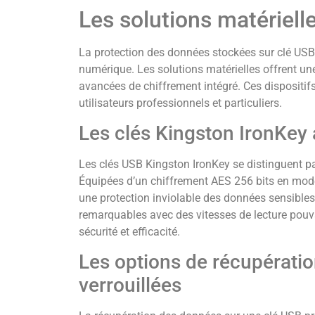
Les solutions matériell
La protection des données stockées sur clé USB 
numérique. Les solutions matérielles offrent un
avancées de chiffrement intégré. Ces dispositif
utilisateurs professionnels et particuliers.
Les clés Kingston IronKey 
Les clés USB Kingston IronKey se distinguent pa
Équipées d’un chiffrement AES 256 bits en mode 
une protection inviolable des données sensibles
remarquables avec des vitesses de lecture pouv
sécurité et efficacité.
Les options de récupérati
verrouillées