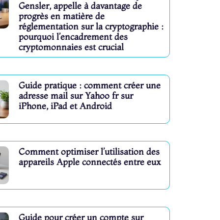
Gensler, appelle à davantage de
progrès en matière de
réglementation sur la cryptographie :
pourquoi l’encadrement des
cryptomonnaies est crucial
Guide pratique : comment créer une
adresse mail sur Yahoo fr sur
iPhone, iPad et Android
Comment optimiser l’utilisation des
appareils Apple connectés entre eux
Guide pour créer un compte sur