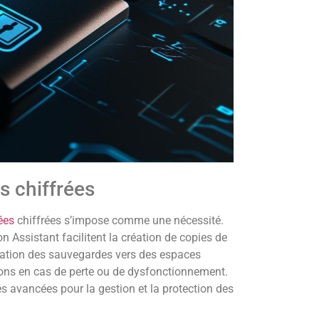
 chiffrées
ées
chiffrées s’impose comme une nécessité.
 Assistant facilitent la création de copies de
isation des sauvegardes vers des espaces
ions en cas de perte ou de dysfonctionnement.
 avancées pour la gestion et la protection des