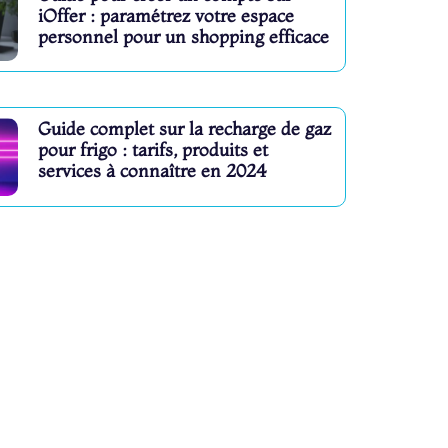
iOffer : paramétrez votre espace
personnel pour un shopping efficace
Guide complet sur la recharge de gaz
pour frigo : tarifs, produits et
services à connaître en 2024