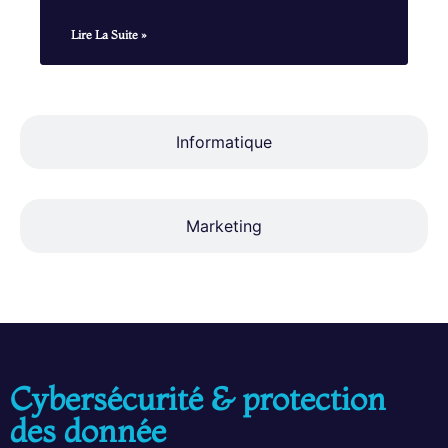
Lire La Suite »
Informatique
Marketing
Cybersécurité & protection
des donnée