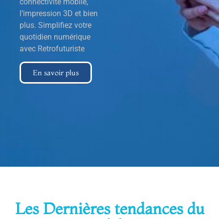
connectivité mobile,
l’impression 3D et bien
plus. Simplifiez votre
quotidien numérique
avec Retrofuturiste
En savoir plus
Les Dernières tendances du