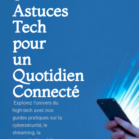
Astuces
Tech
pour
un
Quotidien
Connecté
Explorez l’univers du
high-tech avec nos
guides pratiques sur la
cybersécurité, le
streaming, la