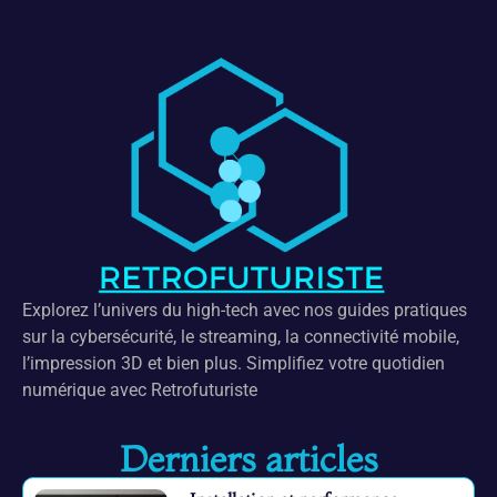
Explorez l’univers du high-tech avec nos guides pratiques
sur la cybersécurité, le streaming, la connectivité mobile,
l’impression 3D et bien plus. Simplifiez votre quotidien
numérique avec Retrofuturiste
Derniers articles