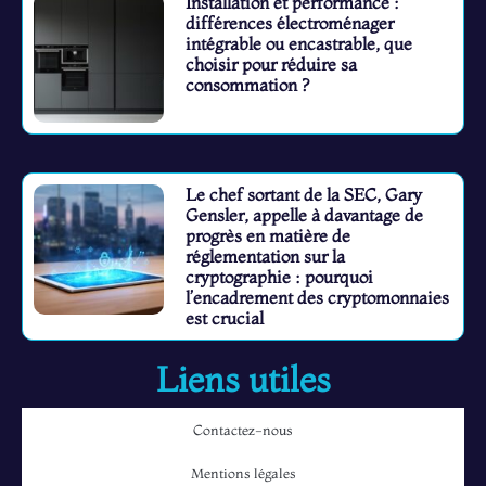
Installation et performance :
différences électroménager
intégrable ou encastrable, que
choisir pour réduire sa
consommation ?
Le chef sortant de la SEC, Gary
Gensler, appelle à davantage de
progrès en matière de
réglementation sur la
cryptographie : pourquoi
l’encadrement des cryptomonnaies
est crucial
Liens utiles
Contactez-nous
Mentions légales