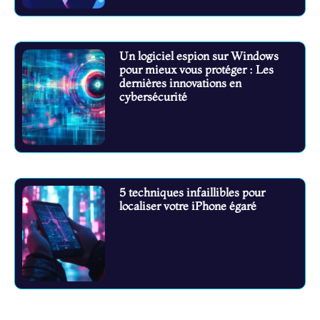
Un logiciel espion sur Windows
pour mieux vous protéger : Les
dernières innovations en
cybersécurité
5 techniques infaillibles pour
localiser votre iPhone égaré