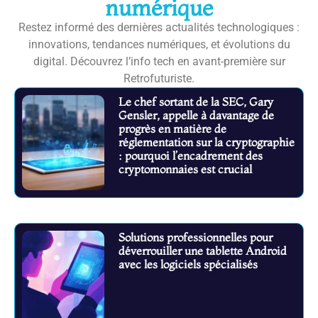
numérique
Restez informé des dernières actualités technologiques :
innovations, tendances numériques, et évolutions du
digital. Découvrez l’info tech en avant-première sur
Retrofuturiste.
Le chef sortant de la SEC, Gary
Gensler, appelle à davantage de
progrès en matière de
réglementation sur la cryptographie
: pourquoi l’encadrement des
cryptomonnaies est crucial
Solutions professionnelles pour
déverrouiller une tablette Android
avec les logiciels spécialisés