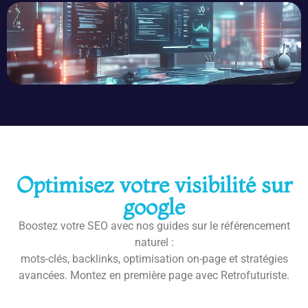
Optimisez votre visibilité sur
google
Boostez votre SEO avec nos guides sur le référencement
naturel :
mots-clés, backlinks, optimisation on-page et stratégies
avancées. Montez en première page avec Retrofuturiste.