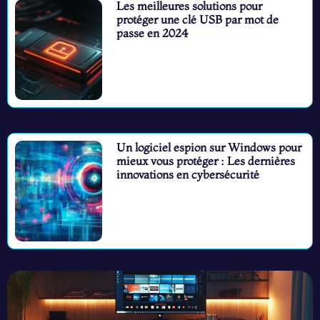
Les meilleures solutions pour
protéger une clé USB par mot de
passe en 2024
Un logiciel espion sur Windows pour
mieux vous protéger : Les dernières
innovations en cybersécurité