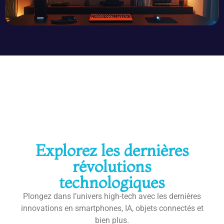
High-tech
Explorez les dernières
révolutions
technologiques
Plongez dans l’univers high-tech avec les dernières
innovations en smartphones, IA, objets connectés et
bien plus.